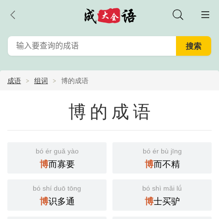
成语
组词
博的成语
博的成语
bó ér guǎ yào
bó ér bù jīng
而寡要
而不精
博
博
bó shí duō tōng
bó shì mǎi lǘ
识多通
士买驴
博
博