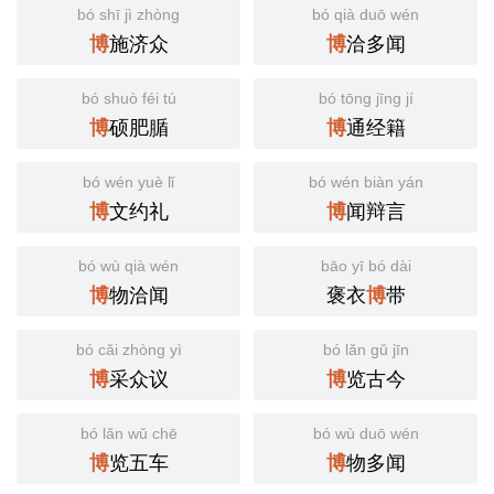
bó shī jì zhòng
bó qià duō wén
施济众
洽多闻
博
博
bó shuò féi tú
bó tōng jīng jí
硕肥腯
通经籍
博
博
bó wén yuè lǐ
bó wén biàn yán
文约礼
闻辩言
博
博
bó wù qià wén
bāo yī bó dài
物洽闻
褒衣
带
博
博
bó cǎi zhòng yì
bó lǎn gǔ jīn
采众议
览古今
博
博
bó lǎn wǔ chē
bó wù duō wén
览五车
物多闻
博
博