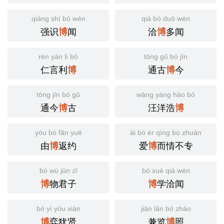
qiáng shí bó wén
qià bó duō wén
强识
闻
洽
多闻
博
博
rén yán lì bó
tōng gǔ bó jīn
仁言利
通古
今
博
博
tōng jīn bó gǔ
wāng yáng hào bó
通今
古
汪洋浩
博
博
yóu bó fǎn yuē
ài bó ér qíng bù zhuān
由
返约
爱
而情不专
博
博
bó wù jūn zǐ
bó xué qià wén
物君子
学洽闻
博
博
bó yì yóu xián
jiān lǎn bó zhào
弈犹贤
兼览
照
博
博