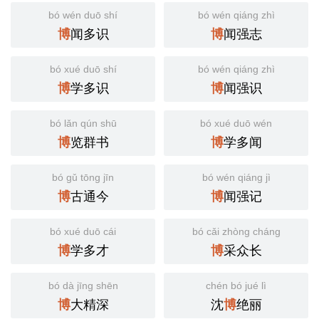
bó wén duō shí
bó wén qiáng zhì
闻多识
闻强志
博
博
bó xué duō shí
bó wén qiáng zhì
学多识
闻强识
博
博
bó lǎn qún shū
bó xué duō wén
览群书
学多闻
博
博
bó gǔ tōng jīn
bó wén qiáng jì
古通今
闻强记
博
博
bó xué duō cái
bó cǎi zhòng cháng
学多才
采众长
博
博
bó dà jīng shēn
chén bó jué lì
大精深
沈
绝丽
博
博